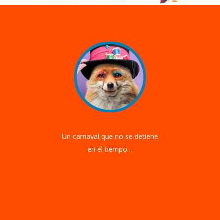
Un carnaval que no se detiene
en el tiempo…