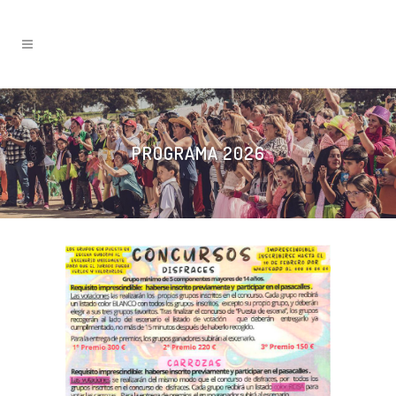
PROGRAMA 2026